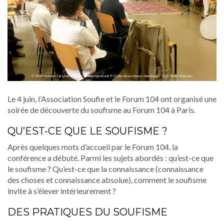
Le 4 juin, l’Association Soufie et le Forum 104 ont organisé une
soirée de découverte du soufisme au Forum 104 à Paris.
QU’EST-CE QUE LE SOUFISME ?
Après quelques mots d’accueil par le Forum 104, la
conférence a débuté. Parmi les sujets abordés : qu’est-ce que
le soufisme ? Qu’est-ce que la connaissance (connaissance
des choses et connaissance absolue), comment le soufisme
invite à s’élever intérieurement ?
DES PRATIQUES DU SOUFISME