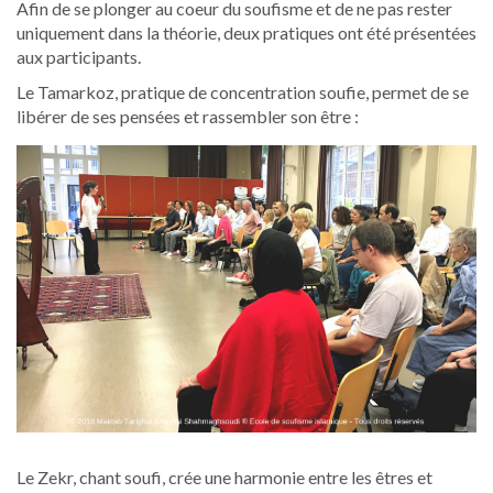
Afin de se plonger au coeur du soufisme et de ne pas rester
uniquement dans la théorie, deux pratiques ont été présentées
aux participants.
Le Tamarkoz, pratique de concentration soufie, permet de se
libérer de ses pensées et rassembler son être :
Le Zekr, chant soufi, crée une harmonie entre les êtres et