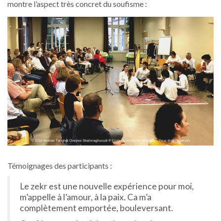
montre l’aspect très concret du soufisme :
Témoignages des participants :
Le zekr est une nouvelle expérience pour moi,
m’appelle à l’amour, à la paix. Ca m’a
complètement emportée, bouleversant.