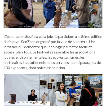
L’Association Soufie a eu la joie de participer à la 8ème édition
du festival EcoZone organisé par la ville de Nanterre. Une
initiative qui démontre que l’écologie peut être facile et
accessible à tous. Le festival a rassemblé les associations
locales environnementales, les éco-organismes, les
partenaires institutionnels et les services municipaux, plus de
100 exposants, dont notre association.