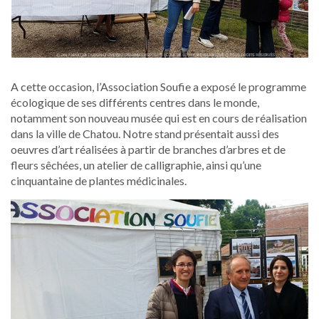
A cette occasion, l’Association Soufie a exposé le programme
écologique de ses différents centres dans le monde,
notamment son nouveau musée qui est en cours de réalisation
dans la ville de Chatou. Notre stand présentait aussi des
oeuvres d’art réalisées à partir de branches d’arbres et de
fleurs sêchées, un atelier de calligraphie, ainsi qu’une
cinquantaine de plantes médicinales.