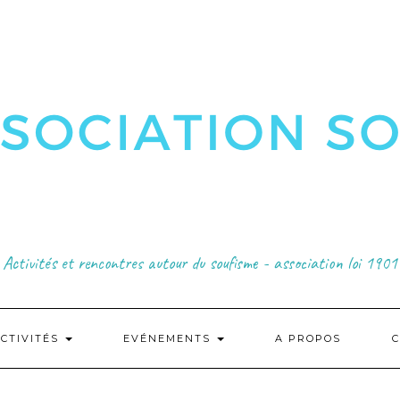
Activités et rencontres autour du soufisme - association loi 1901
CTIVITÉS
EVÉNEMENTS
A PROPOS