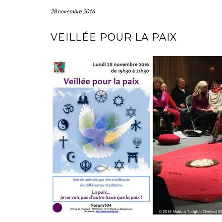
28 novembre 2016
VEILLÉE POUR LA PAIX