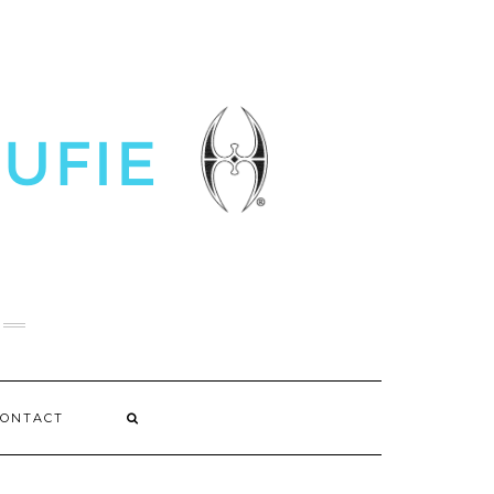
CONTACT