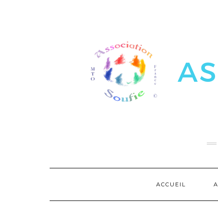
ACCUEIL
A